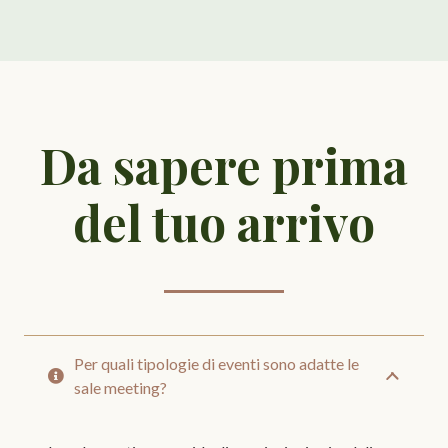
Da sapere prima
del tuo arrivo
Per quali tipologie di eventi sono adatte le
sale meeting?