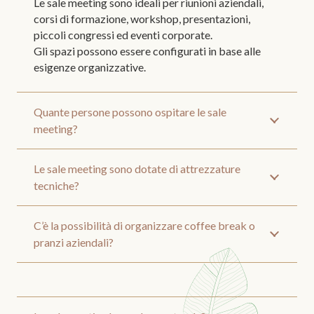
Le sale meeting sono ideali per riunioni aziendali,
corsi di formazione, workshop, presentazioni,
piccoli congressi ed eventi corporate.
Gli spazi possono essere configurati in base alle
esigenze organizzative.
Quante persone possono ospitare le sale
meeting?
Le sale meeting sono dotate di attrezzature
tecniche?
C’è la possibilità di organizzare coffee break o
pranzi aziendali?