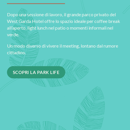
Dopo una sessione di lavoro, il grande parco privato del
West Garda Hotel offre lo spazio ideale per coffee break
all’aperto, light lunch nel patio o momenti informali nel
verde.
Un modo diverso di vivere il meeting, lontano dal rumore
cittadino.
SCOPRI LA PARK LIFE