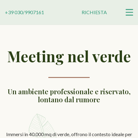
+39 030/9907161
RICHIESTA
Meeting nel verde
Un ambiente professionale e riservato,
lontano dal rumore
Immersi in 40.000 mq di verde, offrono il contesto ideale per